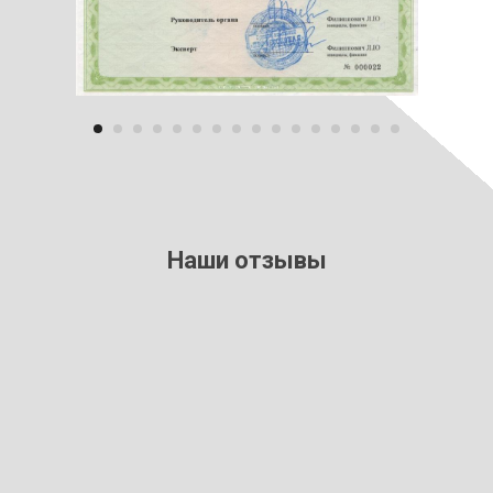
Наши отзывы