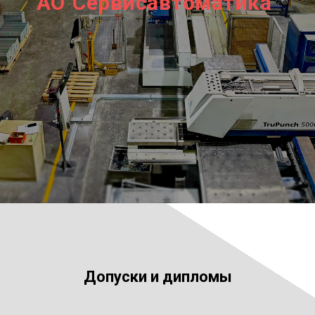
АО"Сервисавтоматика"
Допуски и дипломы