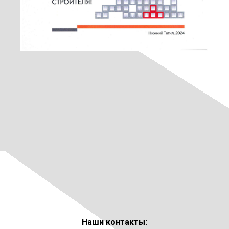
Наши контакты: