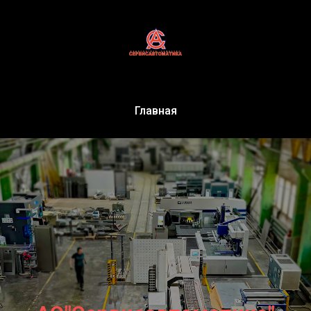
Главная